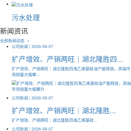
污水处理
新闻资讯
全部新闻动态 >
公司新闻 |
2026-08-07
扩产增效、产销两旺｜湖北隆胜四...
扩产增效、产销两旺｜湖北隆胜四海乙烯基硅油产能释放，高端市
场销量大幅攀...
公司新闻 |
2026-08-07
扩产增效、产销两旺｜湖北隆胜...
扩产增效、产销两旺｜湖北隆胜四海乙烯基硅...
公司新闻 |
2026-08-07