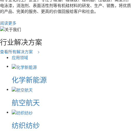
电泳漆，消泡剂、表面活性剂等有机硅材料的研发、生产、销售，将优质
的产品、完美的服务、更高的价值回报给客户和社会。
阅读更多
行业解决方案
查看所有解决方案 >
应用领域
化学新能源
航空航天
纺织纺纱