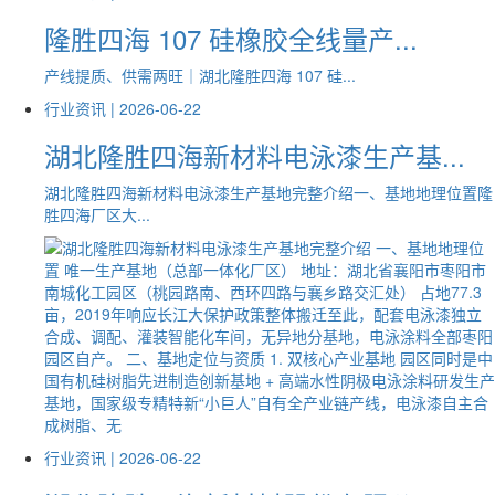
隆胜四海 107 硅橡胶全线量产...
产线提质、供需两旺｜湖北隆胜四海 107 硅...
行业资讯 |
2026-06-22
湖北隆胜四海新材料电泳漆生产基...
湖北隆胜四海新材料电泳漆生产基地完整介绍一、基地地理位置隆
胜四海厂区大...
行业资讯 |
2026-06-22