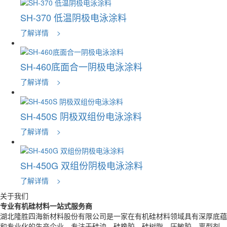
SH-370 低温阴极电泳涂料
了解详情 >
SH-460底面合一阴极电泳涂料
了解详情 >
SH-450S 阴极双组份电泳涂料
了解详情 >
SH-450G 双组份阴极电泳涂料
了解详情 >
关于我们
专业有机硅材料一站式服务商
湖北隆胜四海新材料股份有限公司是一家在有机硅材料领域具有深厚底蕴
和专业化的生产企业，专注于硅油、硅橡胶、硅树脂、压敏胶、离型剂，