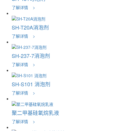
了解详情 >
SH-T20A消泡剂
了解详情 >
SH-237-7消泡剂
了解详情 >
SH-S101 消泡剂
了解详情 >
聚二甲基硅氧烷乳液
了解详情 >